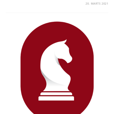
20. MARTS 2021