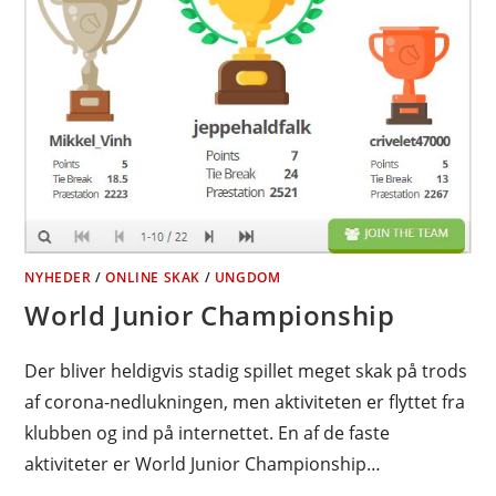
NYHEDER
/
ONLINE SKAK
/
UNGDOM
World Junior Championship
Der bliver heldigvis stadig spillet meget skak på trods
af corona-nedlukningen, men aktiviteten er flyttet fra
klubben og ind på internettet. En af de faste
aktiviteter er World Junior Championship…