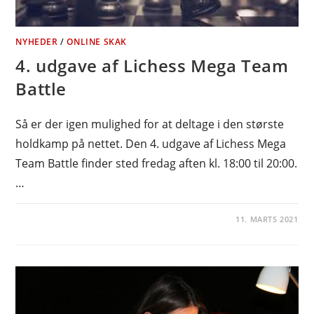
NYHEDER
/
ONLINE SKAK
4. udgave af Lichess Mega Team
Battle
Så er der igen mulighed for at deltage i den største
holdkamp på nettet. Den 4. udgave af Lichess Mega
Team Battle finder sted fredag aften kl. 18:00 til 20:00.
…
11. MARTS 2021