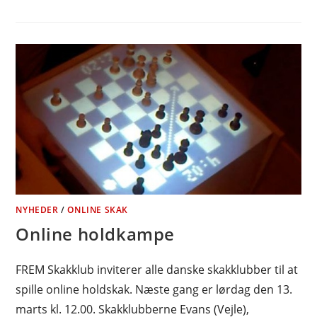
NYHEDER
/
ONLINE SKAK
Online holdkampe
FREM Skakklub inviterer alle danske skakklubber til at
spille online holdskak. Næste gang er lørdag den 13.
marts kl. 12.00. Skakklubberne Evans (Vejle),