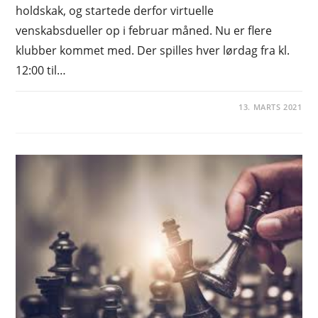
holdskak, og startede derfor virtuelle
venskabsdueller op i februar måned. Nu er flere
klubber kommet med. Der spilles hver lørdag fra kl.
12:00 til…
13. MARTS 2021