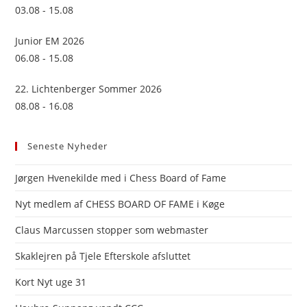
03.08 - 15.08
Junior EM 2026
06.08 - 15.08
22. Lichtenberger Sommer 2026
08.08 - 16.08
Seneste Nyheder
Jørgen Hvenekilde med i Chess Board of Fame
Nyt medlem af CHESS BOARD OF FAME i Køge
Claus Marcussen stopper som webmaster
Skaklejren på Tjele Efterskole afsluttet
Kort Nyt uge 31