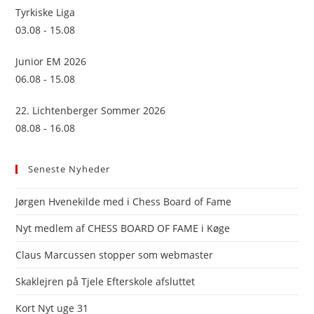
Tyrkiske Liga
03.08 - 15.08
Junior EM 2026
06.08 - 15.08
22. Lichtenberger Sommer 2026
08.08 - 16.08
Seneste Nyheder
Jørgen Hvenekilde med i Chess Board of Fame
Nyt medlem af CHESS BOARD OF FAME i Køge
Claus Marcussen stopper som webmaster
Skaklejren på Tjele Efterskole afsluttet
Kort Nyt uge 31