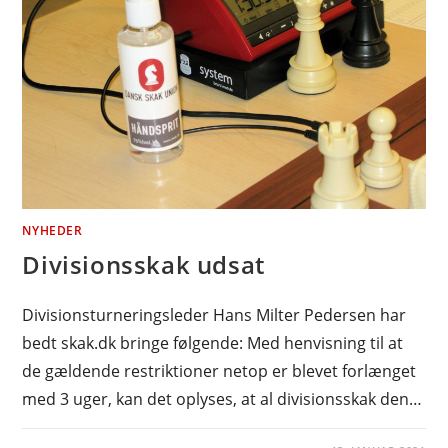
NYHEDER
Divisionsskak udsat
Divisionsturneringsleder Hans Milter Pedersen har
bedt skak.dk bringe følgende: Med henvisning til at
de gældende restriktioner netop er blevet forlænget
med 3 uger, kan det oplyses, at al divisionsskak den…