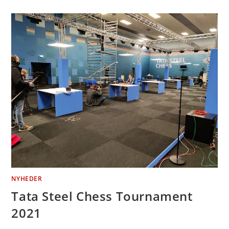
NYHEDER
Tata Steel Chess Tournament
2021