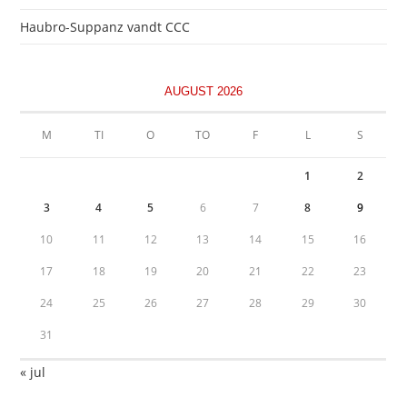
Haubro-Suppanz vandt CCC
AUGUST 2026
M
TI
O
TO
F
L
S
1
2
3
4
5
6
7
8
9
10
11
12
13
14
15
16
17
18
19
20
21
22
23
24
25
26
27
28
29
30
31
« jul