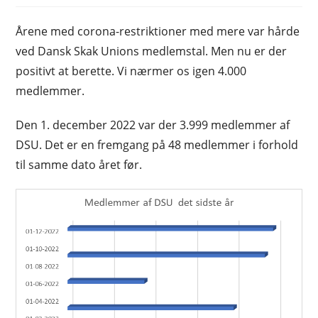
Årene med corona-restriktioner med mere var hårde
ved Dansk Skak Unions medlemstal. Men nu er der
positivt at berette. Vi nærmer os igen 4.000
medlemmer.
Den 1. december 2022 var der 3.999 medlemmer af
DSU. Det er en fremgang på 48 medlemmer i forhold
til samme dato året før.