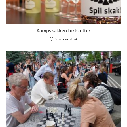
Kampskakken fortsætter
6. januar 2024