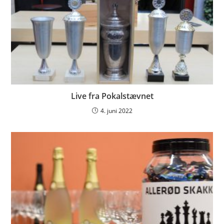
Live fra Pokalstævnet
4. juni 2022