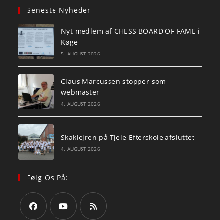
Seneste Nyheder
Nyt medlem af CHESS BOARD OF FAME i
Køge
5. AUGUST 2026
Claus Marcussen stopper som
webmaster
4. AUGUST 2026
Skaklejren på Tjele Efterskole afsluttet
4. AUGUST 2026
Følg Os På: