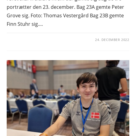
portrætter den 23. december. Bag 23A gemte Peter
Grove sig. Foto: Thomas Vestergård Bag 23B gemte
Finn Stuhr sig.…
24. DECEMBER 2022