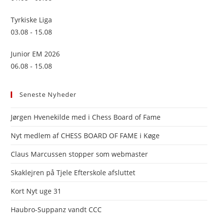
Tyrkiske Liga
03.08 - 15.08
Junior EM 2026
06.08 - 15.08
Seneste Nyheder
Jørgen Hvenekilde med i Chess Board of Fame
Nyt medlem af CHESS BOARD OF FAME i Køge
Claus Marcussen stopper som webmaster
Skaklejren på Tjele Efterskole afsluttet
Kort Nyt uge 31
Haubro-Suppanz vandt CCC