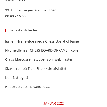
22. Lichtenberger Sommer 2026
08.08 - 16.08
Seneste Nyheder
Jørgen Hvenekilde med i Chess Board of Fame
Nyt medlem af CHESS BOARD OF FAME i Køge
Claus Marcussen stopper som webmaster
Skaklejren på Tjele Efterskole afsluttet
Kort Nyt uge 31
Haubro-Suppanz vandt CCC
JANUAR 2022