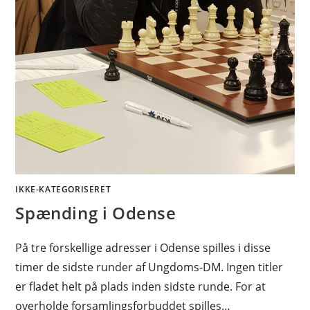
IKKE-KATEGORISERET
Spænding i Odense
På tre forskellige adresser i Odense spilles i disse
timer de sidste runder af Ungdoms-DM. Ingen titler
er fladet helt på plads inden sidste runde. For at
overholde forsamlingsforbuddet spilles…