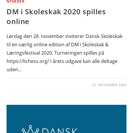
NYHEDER
DM i Skoleskak 2020 spilles
online
Lørdag den 28. november inviterer Dansk Skoleskak
til en særlig online edition af DM i Skoleskak &
Læringsfestival 2020. Turneringen spilles på
https://lichess.org/ I årets udgave kan alle deltage
uden…
25. NOVEMBER 2020