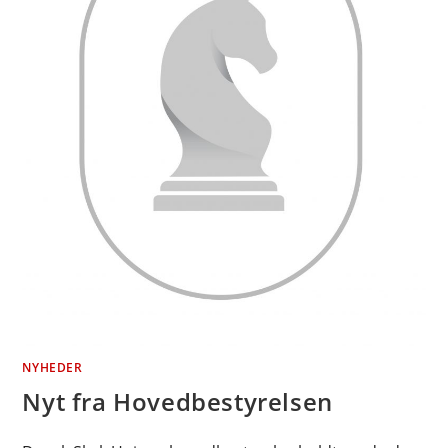
NYHEDER
Nyt fra Hovedbestyrelsen