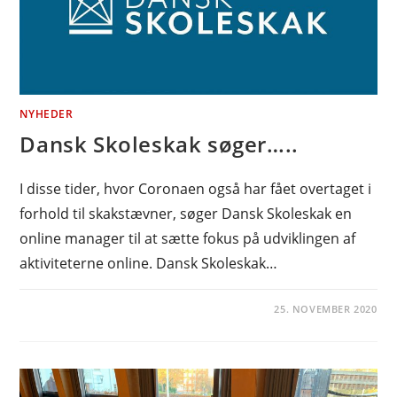
NYHEDER
Dansk Skoleskak søger…..
I disse tider, hvor Coronaen også har fået overtaget i
forhold til skakstævner, søger Dansk Skoleskak en
online manager til at sætte fokus på udviklingen af
aktiviteterne online. Dansk Skoleskak…
25. NOVEMBER 2020