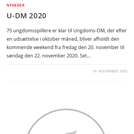
NYHEDER
U-DM 2020
75 ungdomsspillere er klar til Ungdoms-DM, der efter
en udsættelse i oktober måned, bliver afholdt den
kommende weekend fra fredag den 20. november til
søndag den 22. november 2020. Set…
19. NOVEMBER 2020