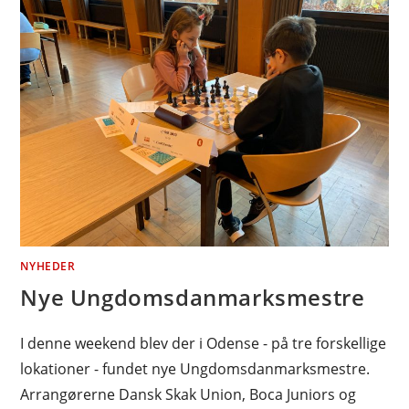
NYHEDER
Nye Ungdomsdanmarksmestre
I denne weekend blev der i Odense - på tre forskellige
lokationer - fundet nye Ungdomsdanmarksmestre.
Arrangørerne Dansk Skak Union, Boca Juniors og