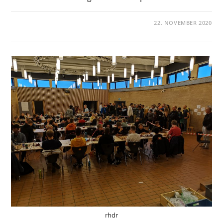
22. NOVEMBER 2020
rhdr