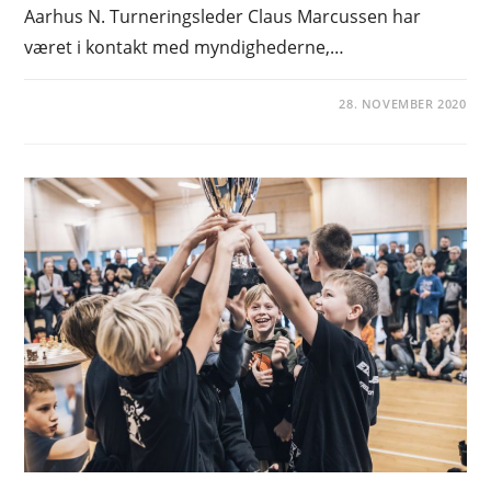
Aarhus N. Turneringsleder Claus Marcussen har
været i kontakt med myndighederne,…
28. NOVEMBER 2020