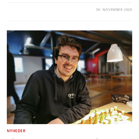
30. NOVEMBER 2020
NYHEDER