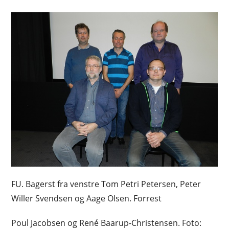
FU. Bagerst fra venstre Tom Petri Petersen, Peter
Willer Svendsen og Aage Olsen. Forrest
Poul Jacobsen og René Baarup-Christensen. Foto: