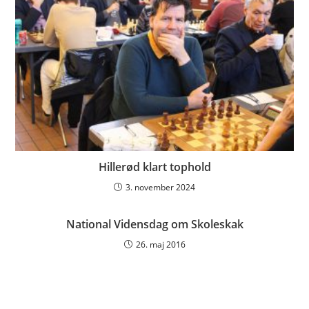
Hillerød klart tophold
3. november 2024
National Vidensdag om Skoleskak
26. maj 2016