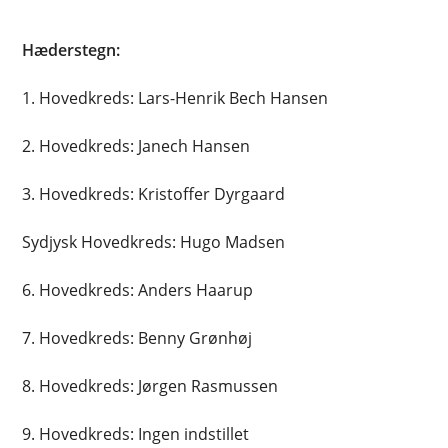
Hæderstegn:
1. Hovedkreds: Lars-Henrik Bech Hansen
2. Hovedkreds: Janech Hansen
3. Hovedkreds: Kristoffer Dyrgaard
Sydjysk Hovedkreds: Hugo Madsen
6. Hovedkreds: Anders Haarup
7. Hovedkreds: Benny Grønhøj
8. Hovedkreds: Jørgen Rasmussen
9. Hovedkreds: Ingen indstillet