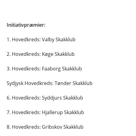
Initiativpræmier:
1. Hovedkreds: Valby Skakklub
2. Hovedkreds: Køge Skakklub
3. Hovedkreds: Faaborg Skakklub
Sydjysk Hovedkreds: Tønder Skakklub
6. Hovedkreds: Syddjurs Skakklub
7. Hovedkreds: Hjallerup Skakklub
8. Hovedkreds: Gribskov Skakklub