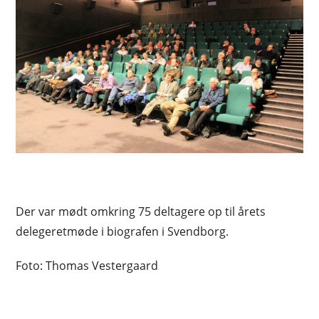
Der var mødt omkring 75 deltagere op til årets
delegeretmøde i biografen i Svendborg.
Foto: Thomas Vestergaard