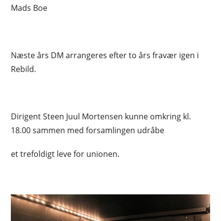
Mads Boe
Næste års DM arrangeres efter to års fravær igen i
Rebild.
Dirigent Steen Juul Mortensen kunne omkring kl.
18.00 sammen med forsamlingen udråbe
et trefoldigt leve for unionen.