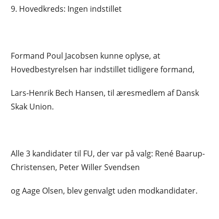
9. Hovedkreds: Ingen indstillet
Formand Poul Jacobsen kunne oplyse, at
Hovedbestyrelsen har indstillet tidligere formand,
Lars-Henrik Bech Hansen, til æresmedlem af Dansk
Skak Union.
Alle 3 kandidater til FU, der var på valg: René Baarup-
Christensen, Peter Willer Svendsen
og Aage Olsen, blev genvalgt uden modkandidater.