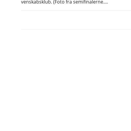
venskabsklub. (Foto fra semifinalerne.…