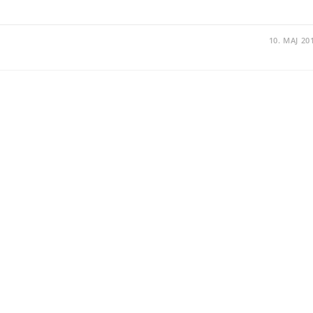
10. MAJ 20