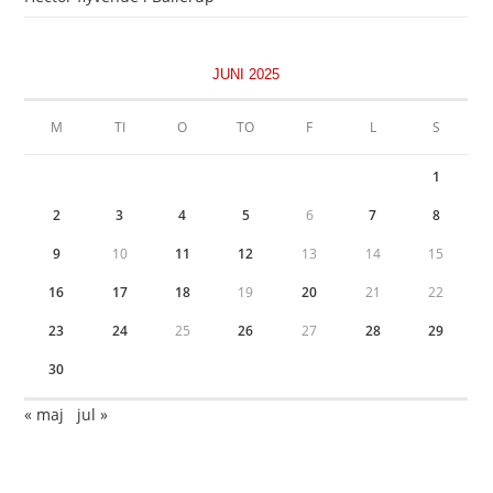
JUNI 2025
M
TI
O
TO
F
L
S
1
2
3
4
5
6
7
8
9
10
11
12
13
14
15
16
17
18
19
20
21
22
23
24
25
26
27
28
29
30
« maj
jul »