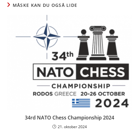
MÅSKE KAN DU OGSÅ LIDE
34rd NATO Chess Championship 2024
21. oktober 2024