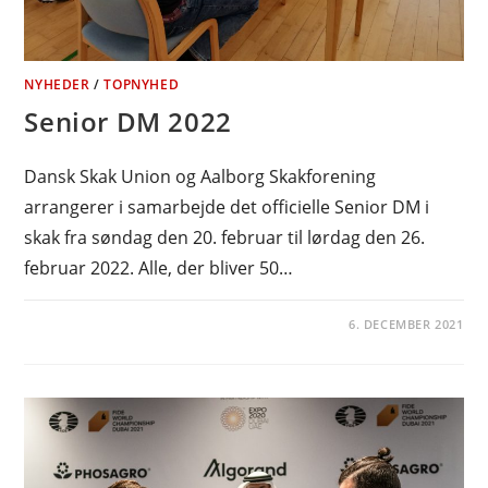
NYHEDER
/
TOPNYHED
Senior DM 2022
Dansk Skak Union og Aalborg Skakforening
arrangerer i samarbejde det officielle Senior DM i
skak fra søndag den 20. februar til lørdag den 26.
februar 2022. Alle, der bliver 50…
6. DECEMBER 2021