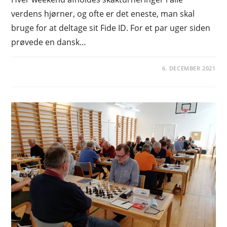
verdens hjørner, og ofte er det eneste, man skal
bruge for at deltage sit Fide ID. For et par uger siden
prøvede en dansk…
6. DECEMBER 2021