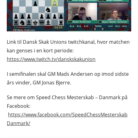
Link til Dansk Skak Unions twitchkanal, hvor matchen
kan genses i en kort periode:
https://www.twitch.tv/danskskakunion
I semifinalen skal GM Mads Andersen op imod sidste
års vinder, GM Jonas Bjerre.
Se mere om Speed Chess Mesterskab – Danmark på
Facebook:
https://www.facebook.com/SpeedChessMesterskab
Danmark/