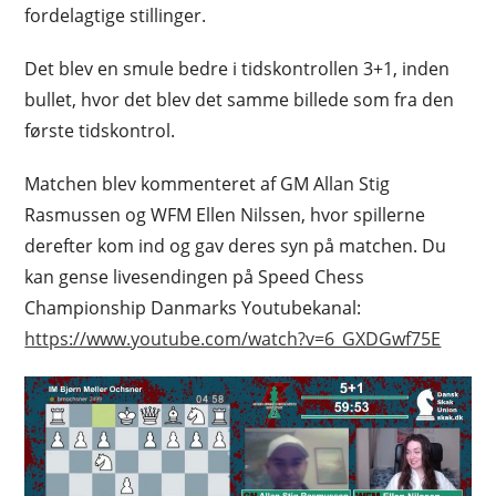
fordelagtige stillinger.
Det blev en smule bedre i tidskontrollen 3+1, inden
bullet, hvor det blev det samme billede som fra den
første tidskontrol.
Matchen blev kommenteret af GM Allan Stig
Rasmussen og WFM Ellen Nilssen, hvor spillerne
derefter kom ind og gav deres syn på matchen. Du
kan gense livesendingen på Speed Chess
Championship Danmarks Youtubekanal:
https://www.youtube.com/watch?v=6_GXDGwf75E