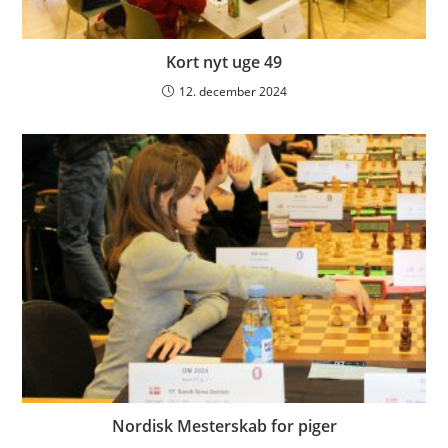
Kort nyt uge 49
12. december 2024
Nordisk Mesterskab for piger