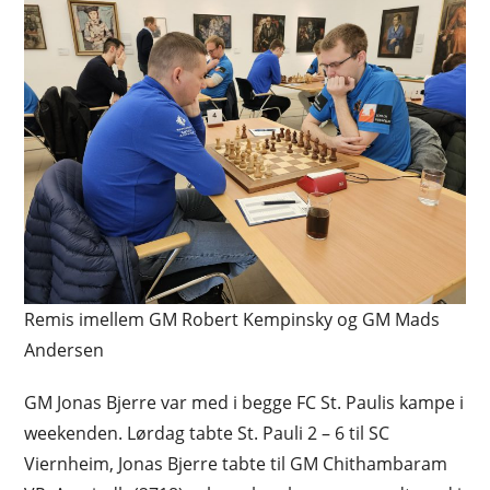
Remis imellem GM Robert Kempinsky og GM Mads
Andersen
GM Jonas Bjerre var med i begge FC St. Paulis kampe i
weekenden. Lørdag tabte St. Pauli 2 – 6 til SC
Viernheim, Jonas Bjerre tabte til GM Chithambaram