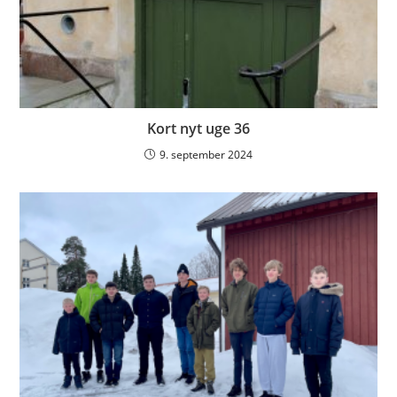
Kort nyt uge 36
9. september 2024