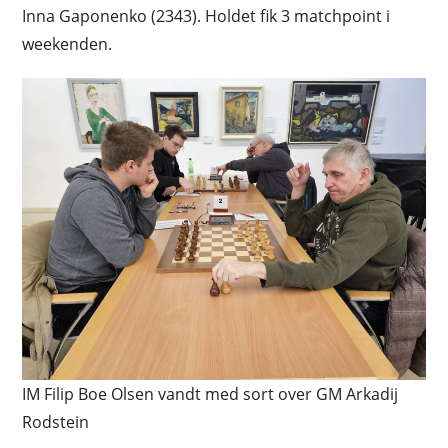
Inna Gaponenko (2343). Holdet fik 3 matchpoint i
weekenden.
IM Filip Boe Olsen vandt med sort over GM Arkadij
Rodstein