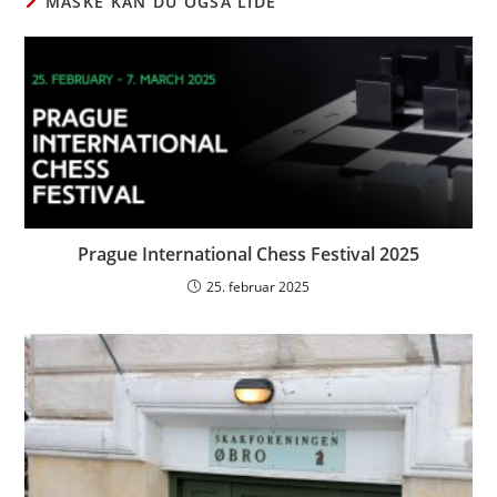
MÅSKE KAN DU OGSÅ LIDE
Prague International Chess Festival 2025
25. februar 2025