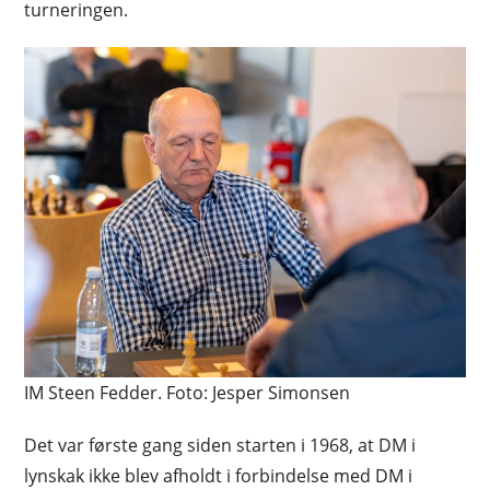
turneringen.
IM Steen Fedder. Foto: Jesper Simonsen
Det var første gang siden starten i 1968, at DM i
lynskak ikke blev afholdt i forbindelse med DM i