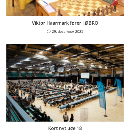
Viktor Haarmark fører i ØBRO
29. december 2025
Kort nyt uge 18