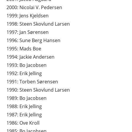
2000: Nicolai V. Pedersen
1999: Jens Kjeldsen
1998: Steen Skovlund Larsen
1997: Jan Sørensen
1996: Sune Berg Hansen
1995: Mads Boe
1994: Jackie Andersen
1993: Bo Jacobsen
1992: Erik Jelling
1991: Torben Sørensen
1990: Steen Skovlund Larsen
1989: Bo Jacobsen
1988: Erik Jelling
1987: Erik Jelling
1986: Ove Kroll
1985: Bo Jacobsen