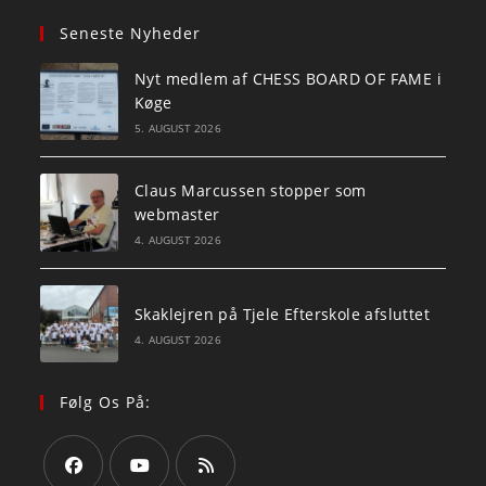
Seneste Nyheder
Nyt medlem af CHESS BOARD OF FAME i
Køge
5. AUGUST 2026
Claus Marcussen stopper som
webmaster
4. AUGUST 2026
Skaklejren på Tjele Efterskole afsluttet
4. AUGUST 2026
Følg Os På: