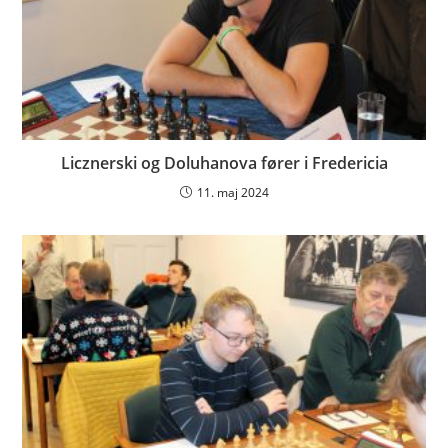
Licznerski og Doluhanova fører i Fredericia
11. maj 2024