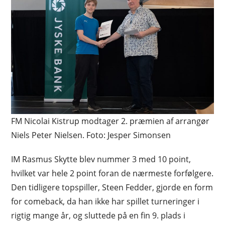
FM Nicolai Kistrup modtager 2. præmien af arrangør
Niels Peter Nielsen. Foto: Jesper Simonsen
IM Rasmus Skytte blev nummer 3 med 10 point,
hvilket var hele 2 point foran de nærmeste forfølgere.
Den tidligere topspiller, Steen Fedder, gjorde en form
for comeback, da han ikke har spillet turneringer i
rigtig mange år, og sluttede på en fin 9. plads i