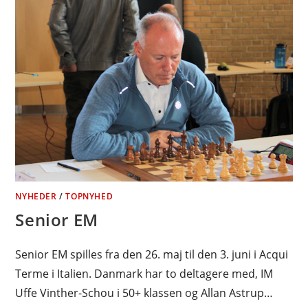
NYHEDER
/
TOPNYHED
Senior EM
Senior EM spilles fra den 26. maj til den 3. juni i Acqui
Terme i Italien. Danmark har to deltagere med, IM
Uffe Vinther-Schou i 50+ klassen og Allan Astrup…