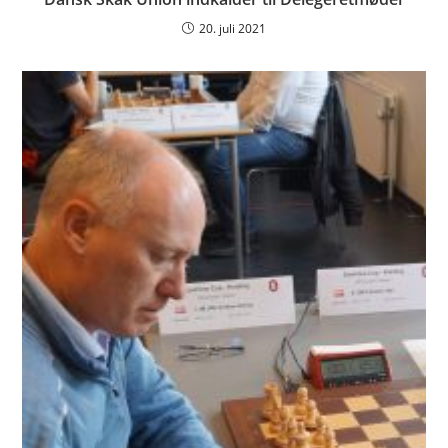
20. juli 2021