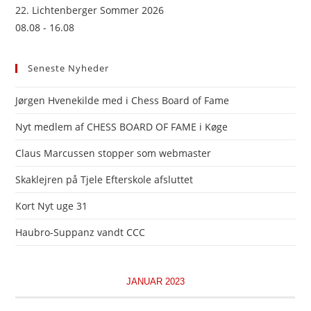
22. Lichtenberger Sommer 2026
08.08 - 16.08
Seneste Nyheder
Jørgen Hvenekilde med i Chess Board of Fame
Nyt medlem af CHESS BOARD OF FAME i Køge
Claus Marcussen stopper som webmaster
Skaklejren på Tjele Efterskole afsluttet
Kort Nyt uge 31
Haubro-Suppanz vandt CCC
JANUAR 2023