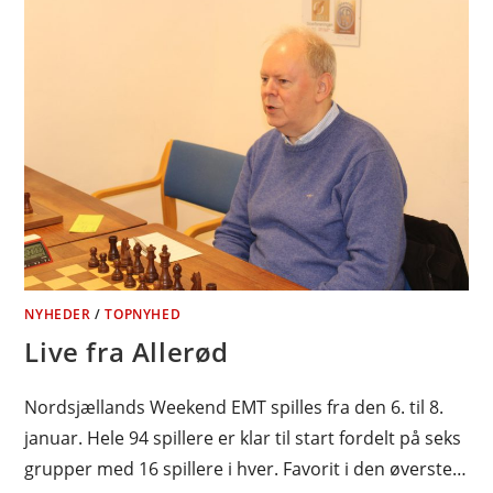
NYHEDER
/
TOPNYHED
Live fra Allerød
Nordsjællands Weekend EMT spilles fra den 6. til 8.
januar. Hele 94 spillere er klar til start fordelt på seks
grupper med 16 spillere i hver. Favorit i den øverste…