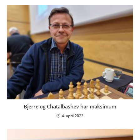
Bjerre og Chatalbashev har maksimum
4. april 2023