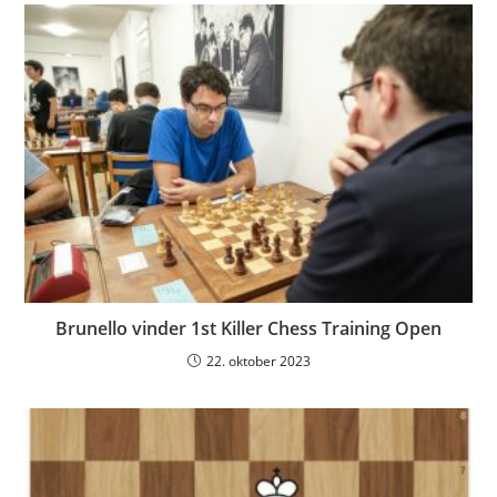
Brunello vinder 1st Killer Chess Training Open
22. oktober 2023