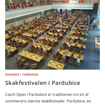
NYHEDER
/
TOPNYHED
Skakfestivalen i Pardubice
Czech Open i Pardubice er traditionen tro en af
sommerens største skakfestivaler. Pardubice, en