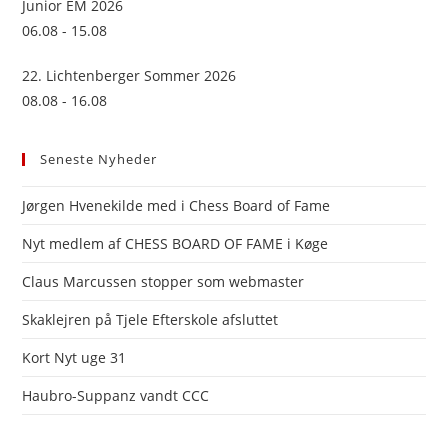
Junior EM 2026
06.08 - 15.08
22. Lichtenberger Sommer 2026
08.08 - 16.08
Seneste Nyheder
Jørgen Hvenekilde med i Chess Board of Fame
Nyt medlem af CHESS BOARD OF FAME i Køge
Claus Marcussen stopper som webmaster
Skaklejren på Tjele Efterskole afsluttet
Kort Nyt uge 31
Haubro-Suppanz vandt CCC