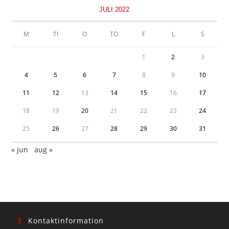
JULI 2022
M
TI
O
TO
F
L
S
1
2
3
4
5
6
7
8
9
10
11
12
13
14
15
16
17
18
19
20
21
22
23
24
25
26
27
28
29
30
31
« jun
aug »
Kontaktinformation