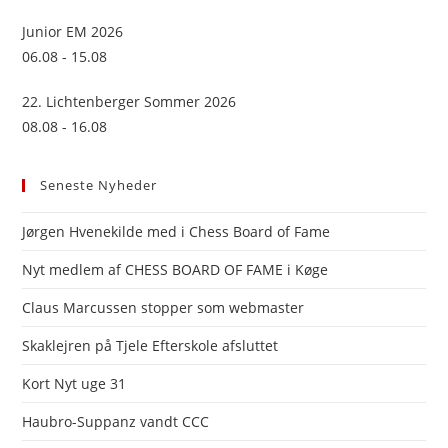
Junior EM 2026
06.08 - 15.08
22. Lichtenberger Sommer 2026
08.08 - 16.08
Seneste Nyheder
Jørgen Hvenekilde med i Chess Board of Fame
Nyt medlem af CHESS BOARD OF FAME i Køge
Claus Marcussen stopper som webmaster
Skaklejren på Tjele Efterskole afsluttet
Kort Nyt uge 31
Haubro-Suppanz vandt CCC