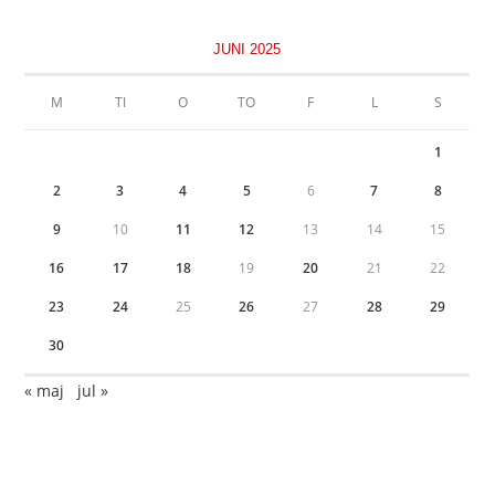
JUNI 2025
M
TI
O
TO
F
L
S
1
2
3
4
5
6
7
8
9
10
11
12
13
14
15
16
17
18
19
20
21
22
23
24
25
26
27
28
29
30
« maj
jul »