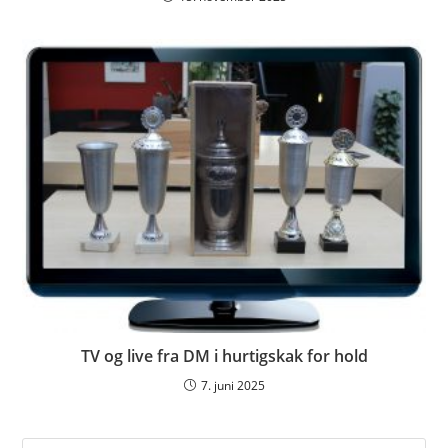
TV og live fra DM i hurtigskak for hold
7. juni 2025