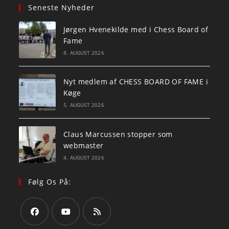
Seneste Nyheder
Jørgen Hvenekilde med i Chess Board of
Fame
8. AUGUST 2026
Nyt medlem af CHESS BOARD OF FAME i
Køge
5. AUGUST 2026
Claus Marcussen stopper som
webmaster
4. AUGUST 2026
Følg Os På: