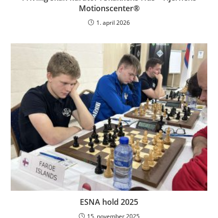
Motionscenter®
1. april 2026
ESNA hold 2025
15. november 2025