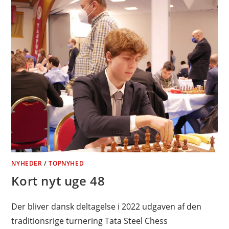
NYHEDER
/
TOPNYHED
Kort nyt uge 48
Der bliver dansk deltagelse i 2022 udgaven af den
traditionsrige turnering Tata Steel Chess