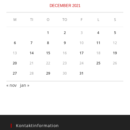
DECEMBER 2021
M
TI
O
TO
F
L
S
1
2
3
4
5
6
7
8
9
10
11
12
13
14
15
16
17
18
19
20
21
22
23
24
25
26
27
28
29
30
31
« nov
jan »
Kontaktinformation