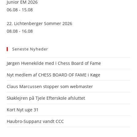
Junior EM 2026
06.08 - 15.08
22. Lichtenberger Sommer 2026
08.08 - 16.08
Seneste Nyheder
Jørgen Hvenekilde med i Chess Board of Fame
Nyt medlem af CHESS BOARD OF FAME i Køge
Claus Marcussen stopper som webmaster
Skaklejren på Tjele Efterskole afsluttet
Kort Nyt uge 31
Haubro-Suppanz vandt CCC