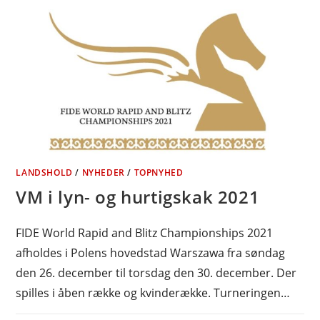
LANDSHOLD
/
NYHEDER
/
TOPNYHED
VM i lyn- og hurtigskak 2021
FIDE World Rapid and Blitz Championships 2021
afholdes i Polens hovedstad Warszawa fra søndag
den 26. december til torsdag den 30. december. Der
spilles i åben række og kvinderække. Turneringen…