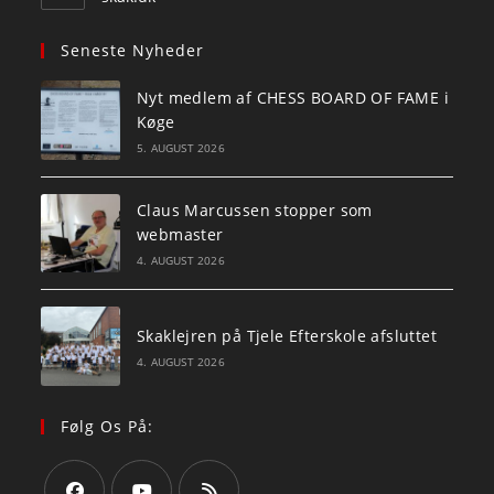
Seneste Nyheder
Nyt medlem af CHESS BOARD OF FAME i
Køge
5. AUGUST 2026
Claus Marcussen stopper som
webmaster
4. AUGUST 2026
Skaklejren på Tjele Efterskole afsluttet
4. AUGUST 2026
Følg Os På: