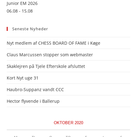
Junior EM 2026
06.08 - 15.08
Seneste Nyheder
Nyt medlem af CHESS BOARD OF FAME i Køge
Claus Marcussen stopper som webmaster
Skaklejren på Tjele Efterskole afsluttet
Kort Nyt uge 31
Haubro-Suppanz vandt CCC
Hector flyvende i Ballerup
OKTOBER 2020