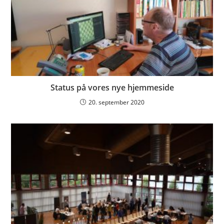
Status på vores nye hjemmeside
20. september 2020