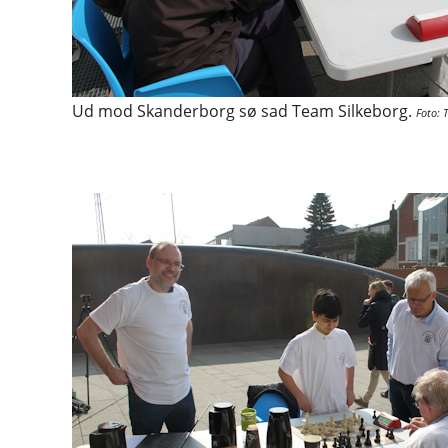
Ud mod Skanderborg sø sad Team Silkeborg.
Foto: 