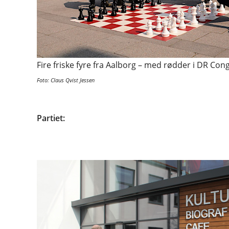
Fire friske fyre fra Aalborg – med rødder i DR Cong
Foto: Claus Qvist Jessen
Partiet: