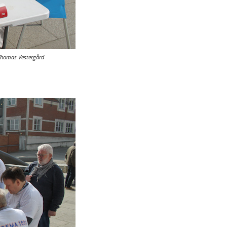
Thomas Vestergård