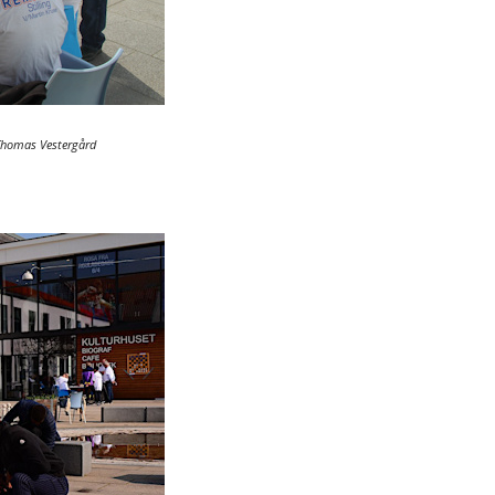
Thomas Vestergård