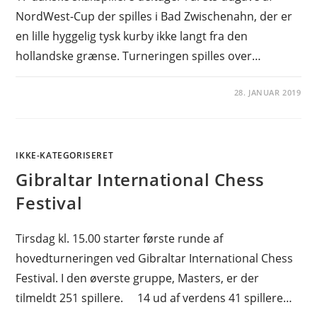
NordWest-Cup der spilles i Bad Zwischenahn, der er
en lille hyggelig tysk kurby ikke langt fra den
hollandske grænse. Turneringen spilles over…
28. JANUAR 2019
IKKE-KATEGORISERET
Gibraltar International Chess
Festival
Tirsdag kl. 15.00 starter første runde af
hovedturneringen ved Gibraltar International Chess
Festival. I den øverste gruppe, Masters, er der
tilmeldt 251 spillere. 14 ud af verdens 41 spillere…