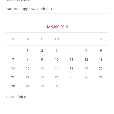
Haubro-Suppanz vandt CCC
JANUAR 2019
M
TI
O
TO
F
L
S
1
2
3
4
5
6
7
8
9
10
11
12
13
14
15
16
17
18
19
20
21
22
23
24
25
26
27
28
29
30
31
« dec
feb »