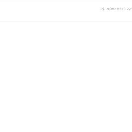
29. NOVEMBER 20