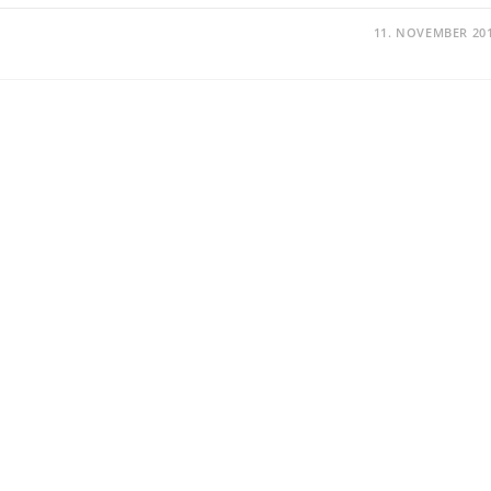
11. NOVEMBER 20