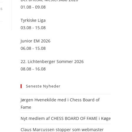
panel.
01.08 - 09.08
16
Tyrkiske Liga
03.08 - 15.08
Junior EM 2026
06.08 - 15.08
22. Lichtenberger Sommer 2026
08.08 - 16.08
Seneste Nyheder
Jørgen Hvenekilde med i Chess Board of
Fame
Nyt medlem af CHESS BOARD OF FAME i Køge
Claus Marcussen stopper som webmaster