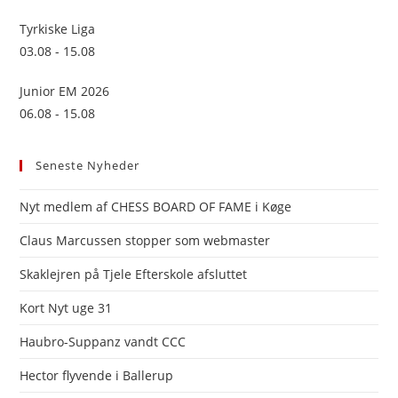
Tyrkiske Liga
03.08 - 15.08
Junior EM 2026
06.08 - 15.08
Seneste Nyheder
Nyt medlem af CHESS BOARD OF FAME i Køge
Claus Marcussen stopper som webmaster
Skaklejren på Tjele Efterskole afsluttet
Kort Nyt uge 31
Haubro-Suppanz vandt CCC
Hector flyvende i Ballerup