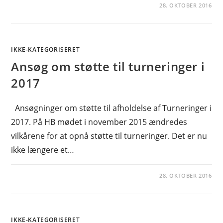
28. OKTOBER 2016
IKKE-KATEGORISERET
Ansøg om støtte til turneringer i
2017
Ansøgninger om støtte til afholdelse af Turneringer i
2017. På HB mødet i november 2015 ændredes
vilkårene for at opnå støtte til turneringer. Det er nu
ikke længere et…
28. OKTOBER 2016
IKKE-KATEGORISERET