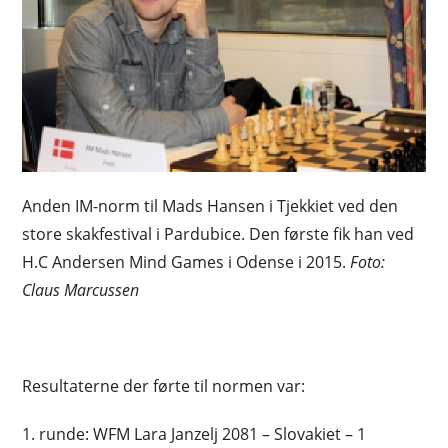
Anden IM-norm til Mads Hansen i Tjekkiet ved den
store skakfestival i Pardubice. Den første fik han ved
H.C Andersen Mind Games i Odense i 2015.
Foto:
Claus Marcussen
Resultaterne der førte til normen var:
1. runde: WFM Lara Janzelj 2081 – Slovakiet – 1