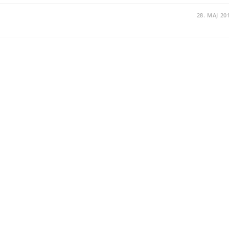
28. MAJ 20