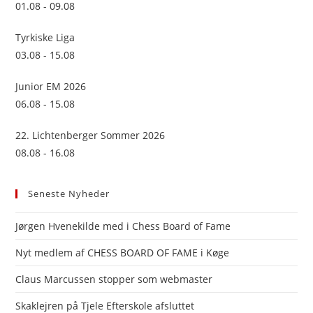
01.08 - 09.08
Tyrkiske Liga
03.08 - 15.08
Junior EM 2026
06.08 - 15.08
22. Lichtenberger Sommer 2026
08.08 - 16.08
Seneste Nyheder
Jørgen Hvenekilde med i Chess Board of Fame
Nyt medlem af CHESS BOARD OF FAME i Køge
Claus Marcussen stopper som webmaster
Skaklejren på Tjele Efterskole afsluttet