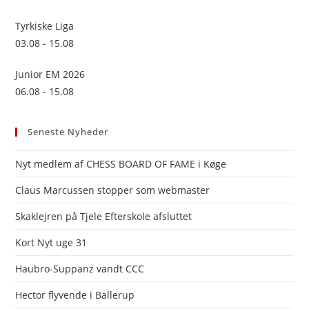
Tyrkiske Liga
03.08 - 15.08
Junior EM 2026
06.08 - 15.08
Seneste Nyheder
Nyt medlem af CHESS BOARD OF FAME i Køge
Claus Marcussen stopper som webmaster
Skaklejren på Tjele Efterskole afsluttet
Kort Nyt uge 31
Haubro-Suppanz vandt CCC
Hector flyvende i Ballerup