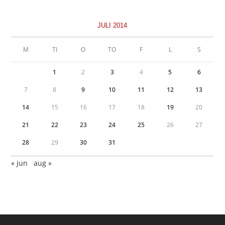
JULI 2014
M
TI
O
TO
F
L
S
1
2
3
4
5
6
7
8
9
10
11
12
13
14
15
16
17
18
19
20
21
22
23
24
25
26
27
28
29
30
31
« jun
aug »