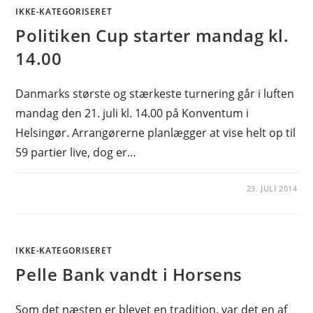
IKKE-KATEGORISERET
Politiken Cup starter mandag kl.
14.00
Danmarks største og stærkeste turnering går i luften
mandag den 21. juli kl. 14.00 på Konventum i
Helsingør. Arrangørerne planlægger at vise helt op til
59 partier live, dog er…
23. JULI 2014
IKKE-KATEGORISERET
Pelle Bank vandt i Horsens
Som det næsten er blevet en tradition, var det en af