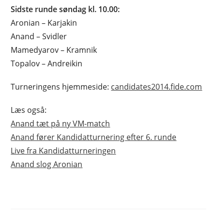
Sidste runde søndag kl. 10.00:
Aronian – Karjakin
Anand – Svidler
Mamedyarov – Kramnik
Topalov – Andreikin
Turneringens hjemmeside:
candidates2014.fide.com
Læs også:
Anand tæt på ny VM-match
Anand fører Kandidatturnering efter 6. runde
Live fra Kandidatturneringen
Anand slog Aronian