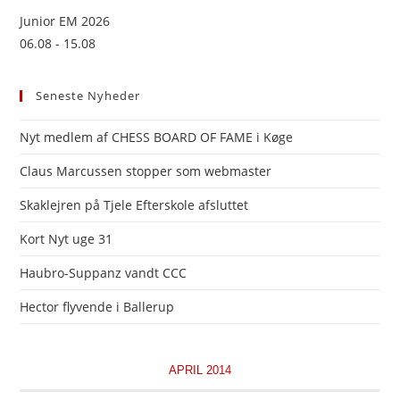
Junior EM 2026
06.08 - 15.08
Seneste Nyheder
Nyt medlem af CHESS BOARD OF FAME i Køge
Claus Marcussen stopper som webmaster
Skaklejren på Tjele Efterskole afsluttet
Kort Nyt uge 31
Haubro-Suppanz vandt CCC
Hector flyvende i Ballerup
APRIL 2014