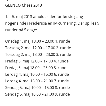
GLENCO Chess 2013
1. – 5. maj 2013 afholdes der for første gang
nogensinde i Fredericia en IM-turnering. Der spilles 9
runder på 5 dage:
Onsdag 1. maj 18.00 – 23.00 1. runde
Torsdag 2. maj 12.00 – 17.00 2. runde
Torsdag 2. maj 18.00 – 23.00 3. runde
Fredag 3. maj 12.00 – 17.00 4. runde
Fredag 3. maj 18.00 – 23.00 5. runde
Lørdag 4. maj 10.00 – 15.00 6. runde
Lørdag 4. maj 16.00 – 21.00 7. runde
Søndag 5. maj 10.00 – 15.00 8. runde
Søndag 5. maj 16.00 – 21.00 9. runde