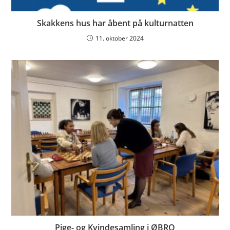
Skakkens hus har åbent på kulturnatten
11. oktober 2024
Pige- og Kvindesamling i ØBRO