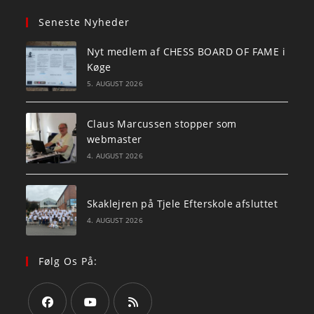
Seneste Nyheder
Nyt medlem af CHESS BOARD OF FAME i
Køge
5. AUGUST 2026
Claus Marcussen stopper som
webmaster
4. AUGUST 2026
Skaklejren på Tjele Efterskole afsluttet
4. AUGUST 2026
Følg Os På: