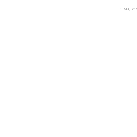
8. MAJ 20