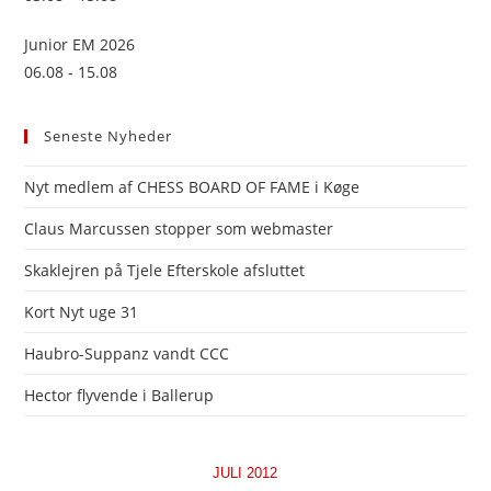
Junior EM 2026
06.08 - 15.08
Seneste Nyheder
Nyt medlem af CHESS BOARD OF FAME i Køge
Claus Marcussen stopper som webmaster
Skaklejren på Tjele Efterskole afsluttet
Kort Nyt uge 31
Haubro-Suppanz vandt CCC
Hector flyvende i Ballerup
JULI 2012