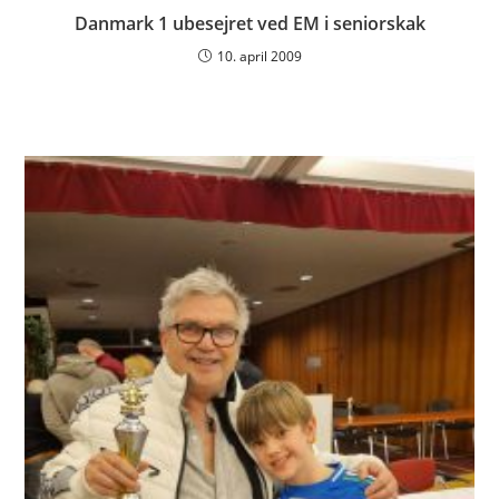
Danmark 1 ubesejret ved EM i seniorskak
10. april 2009