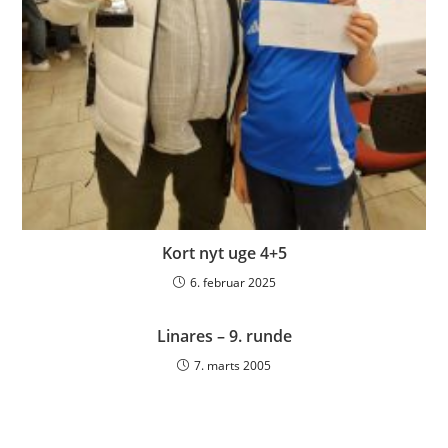
Kort nyt uge 4+5
6. februar 2025
Linares – 9. runde
7. marts 2005