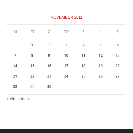
NOVEMBER 2011
M
TI
O
TO
F
L
S
1
2
3
4
5
6
7
8
9
10
11
12
13
14
15
16
17
18
19
20
21
22
23
24
25
26
27
28
29
30
« okt
dec »