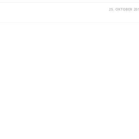
25. OKTOBER 20