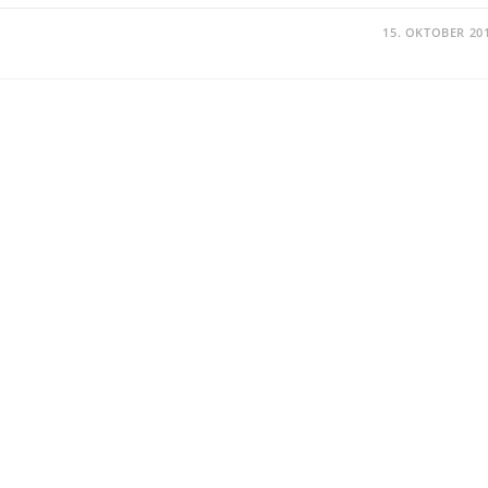
15. OKTOBER 20