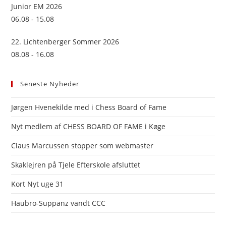
Junior EM 2026
06.08 - 15.08
22. Lichtenberger Sommer 2026
08.08 - 16.08
Seneste Nyheder
Jørgen Hvenekilde med i Chess Board of Fame
Nyt medlem af CHESS BOARD OF FAME i Køge
Claus Marcussen stopper som webmaster
Skaklejren på Tjele Efterskole afsluttet
Kort Nyt uge 31
Haubro-Suppanz vandt CCC