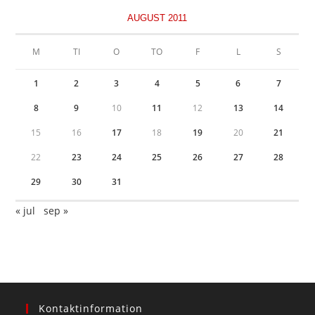
AUGUST 2011
M
TI
O
TO
F
L
S
1
2
3
4
5
6
7
8
9
10
11
12
13
14
15
16
17
18
19
20
21
22
23
24
25
26
27
28
29
30
31
« jul
sep »
Kontaktinformation