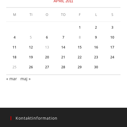
APRIL 2011
M
TI
O
TO
F
L
S
1
2
3
4
5
6
7
8
9
10
11
12
13
14
15
16
17
18
19
20
21
22
23
24
25
26
27
28
29
30
« mar
maj »
Kontaktinformation