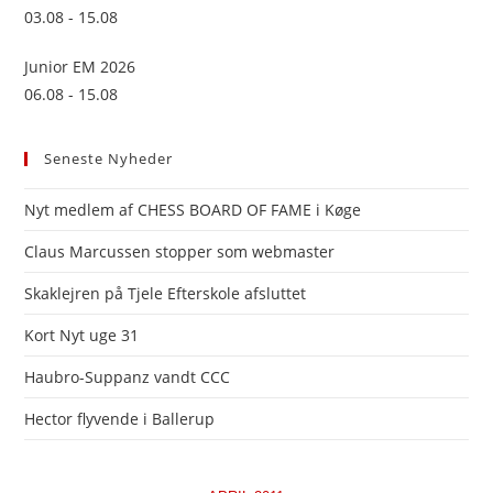
03.08 - 15.08
Junior EM 2026
06.08 - 15.08
Seneste Nyheder
Nyt medlem af CHESS BOARD OF FAME i Køge
Claus Marcussen stopper som webmaster
Skaklejren på Tjele Efterskole afsluttet
Kort Nyt uge 31
Haubro-Suppanz vandt CCC
Hector flyvende i Ballerup