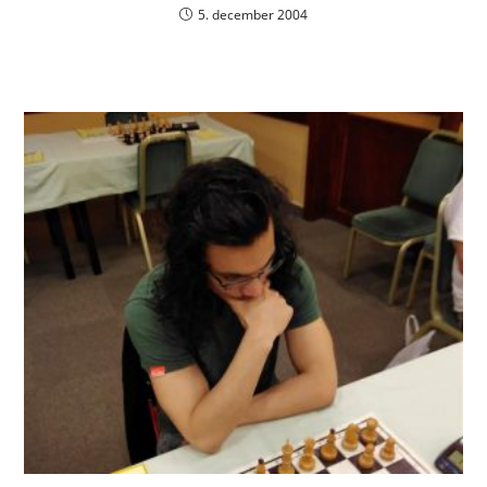
5. december 2004