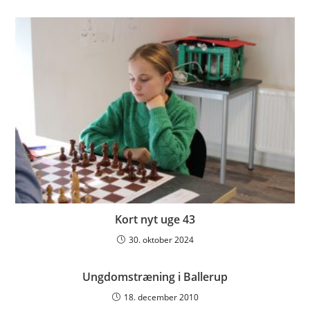
Kort nyt uge 43
30. oktober 2024
Ungdomstræning i Ballerup
18. december 2010