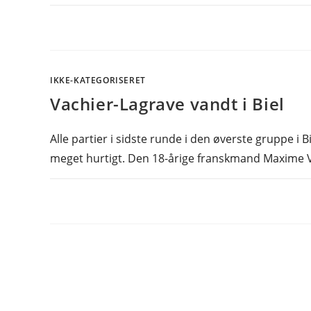
IKKE-KATEGORISERET
Vachier-Lagrave vandt i Biel
Alle partier i sidste runde i den øverste gruppe i 
meget hurtigt. Den 18-årige franskmand Maxime 