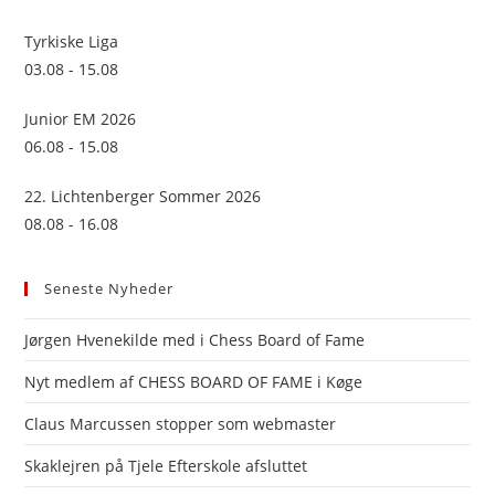
Tyrkiske Liga
03.08 - 15.08
Junior EM 2026
06.08 - 15.08
22. Lichtenberger Sommer 2026
08.08 - 16.08
Seneste Nyheder
Jørgen Hvenekilde med i Chess Board of Fame
Nyt medlem af CHESS BOARD OF FAME i Køge
Claus Marcussen stopper som webmaster
Skaklejren på Tjele Efterskole afsluttet