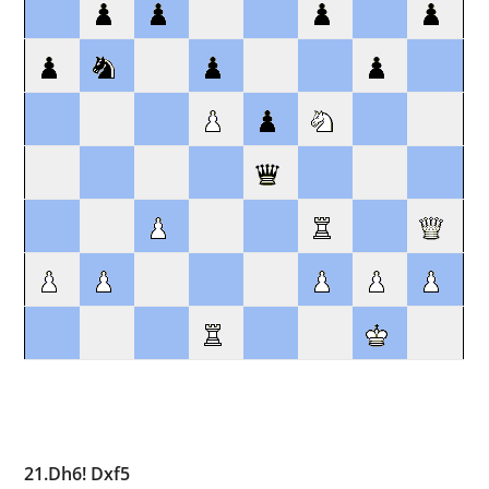
21.Dh6! Dxf5