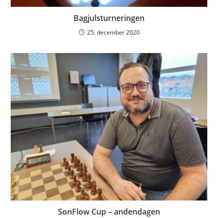
Bagjulsturneringen
25. december 2020
SonFlow Cup – andendagen